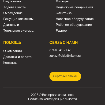
Показать ещё
КАТАЛОГ
Трансмиссия
Смазочные материалы
Гидравлика
Фильтры
Ходовая часть
Подвижные соединения