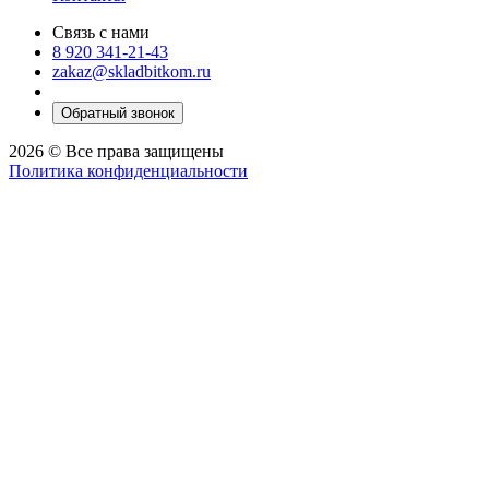
Связь с нами
8 920 341-21-43
zakaz@skladbitkom.ru
Обратный звонок
2026 © Все права защищены
Политика конфиденциальности