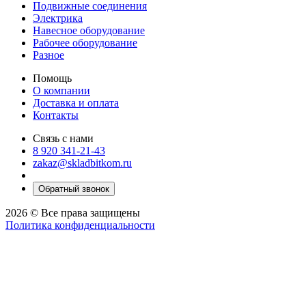
Подвижные соединения
Электрика
Навесное оборудование
Рабочее оборудование
Разное
Помощь
О компании
Доставка и оплата
Контакты
Связь с нами
8 920 341-21-43
zakaz@skladbitkom.ru
Обратный звонок
2026 © Все права защищены
Политика конфиденциальности