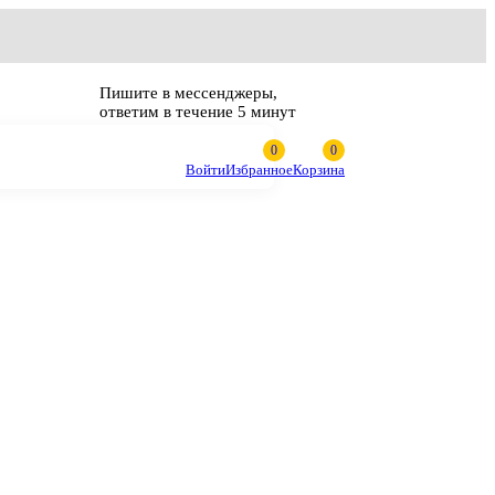
Пишите в мессенджеры,
ответим в течение 5 минут
Войти
Избранное
Корзина