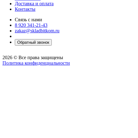
Доставка и оплата
Контакты
Связь с нами
8 920 341-21-43
zakaz@skladbitkom.ru
Обратный звонок
2026 © Все права защищены
Политика конфиденциальности