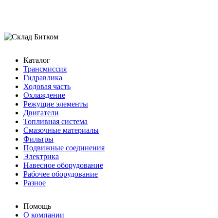
Каталог
Трансмиссия
Гидравлика
Ходовая часть
Охлаждение
Режущие элементы
Двигатели
Топливная система
Смазочные материалы
Фильтры
Подвижные соединения
Электрика
Навесное оборудование
Рабочее оборудование
Разное
Помощь
О компании