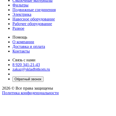
Смазочные материалы
Фильтры
Подвижные соединения
Электрика
Навесное оборудование
Рабочее оборудование
Разное
Помощь
О компании
Доставка и оплата
Контакты
Связь с нами
8 920 341-21-43
zakaz@skladbitkom.ru
Обратный звонок
2026 © Все права защищены
Политика конфиденциальности