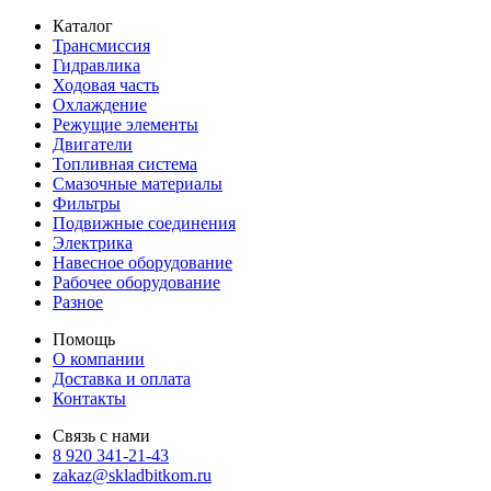
Каталог
Трансмиссия
Гидравлика
Ходовая часть
Охлаждение
Режущие элементы
Двигатели
Топливная система
Смазочные материалы
Фильтры
Подвижные соединения
Электрика
Навесное оборудование
Рабочее оборудование
Разное
Помощь
О компании
Доставка и оплата
Контакты
Связь с нами
8 920 341-21-43
zakaz@skladbitkom.ru