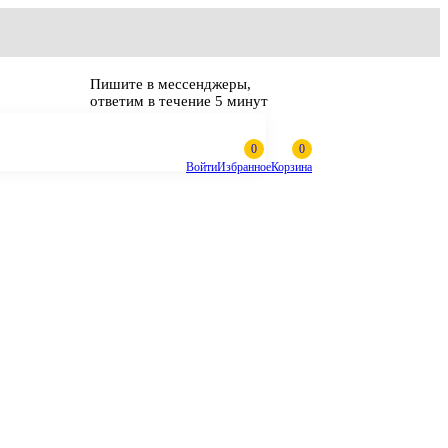
Пишите в мессенджеры,
ответим в течение 5 минут
Войти
Избранное
Корзина