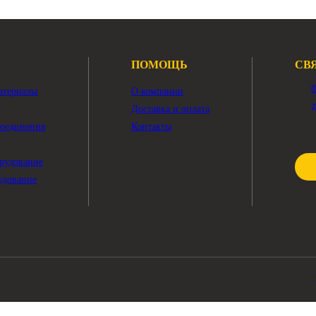
Показать ещё