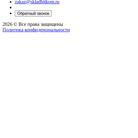
zakaz@skladbitkom.ru
Обратный звонок
2026 © Все права защищены
Политика конфиденциальности