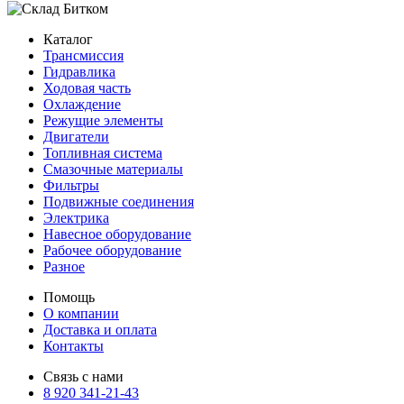
Каталог
Трансмиссия
Гидравлика
Ходовая часть
Охлаждение
Режущие элементы
Двигатели
Топливная система
Смазочные материалы
Фильтры
Подвижные соединения
Электрика
Навесное оборудование
Рабочее оборудование
Разное
Помощь
О компании
Доставка и оплата
Контакты
Связь с нами
8 920 341-21-43