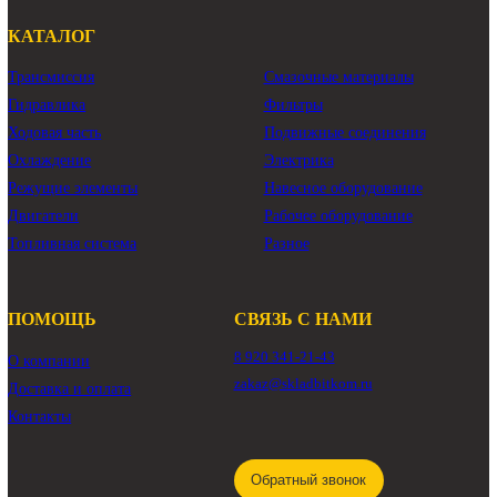
КАТАЛОГ
Трансмиссия
Смазочные материалы
Гидравлика
Фильтры
Ходовая часть
Подвижные соединения
Охлаждение
Электрика
Режущие элементы
Навесное оборудование