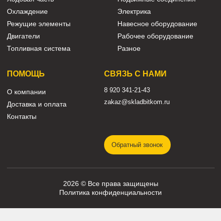
КАТАЛОГ
Трансмиссия
Смазочные материалы
Гидравлика
Фильтры
Ходовая часть
Подвижные соединения
Охлаждение
Электрика
Режущие элементы
Навесное оборудование
Двигатели
Рабочее оборудование
Топливная система
Разное