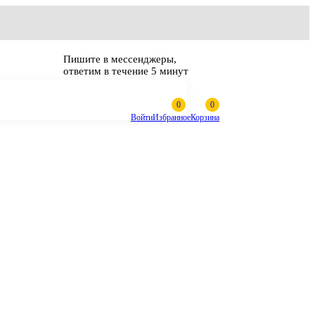
Пишите в мессенджеры,
ответим в течение 5 минут
Войти
Избранное
Корзина