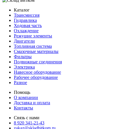
Каталог
Трансмиссия
Гидравлика
Ходовая часть
Охлаждение
Режущие элементы
Двигатели
Топливная система
Смазочные материалы
Фильтры
Подвижные соединения
Электрика
Навесное оборудование
Рабочее оборудование
Разное
Помощь
О компании
Доставка и оплата
Контакты
Связь с нами
8 920 341-21-43
zakaz@skladbitkom.ru