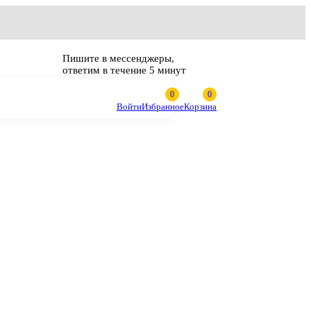
Пишите в мессенджеры,
ответим в течение 5 минут
Войти
Избранное
Корзина