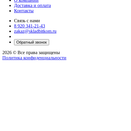
О компании
Доставка и оплата
Контакты
Связь с нами
8 920 341-21-43
zakaz@skladbitkom.ru
Обратный звонок
2026 © Все права защищены
Политика конфиденциальности