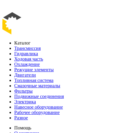
В корзину
Добавить в избранное
Каталог
Трансмиссия
Гидравлика
Ходовая часть
Охлаждение
Режущие элементы
Двигатели
Топливная система
Смазочные материалы
Фильтры
Подвижные соединения
Электрика
Навесное оборудование
Рабочее оборудование
Разное
Помощь