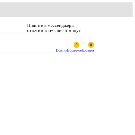
Пишите в мессенджеры,
ответим в течение 5 минут
Войти
Избранное
Корзина