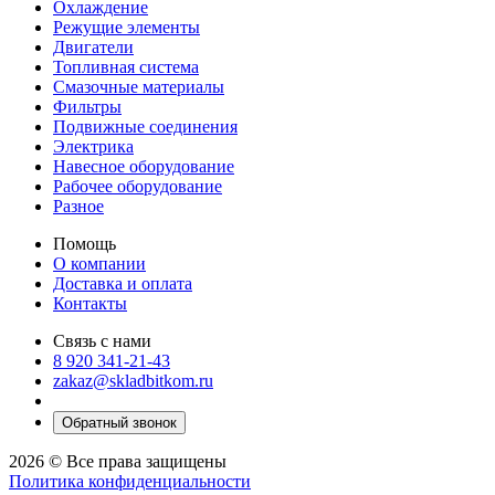
Охлаждение
Режущие элементы
Двигатели
Топливная система
Смазочные материалы
Фильтры
Подвижные соединения
Электрика
Навесное оборудование
Рабочее оборудование
Разное
Помощь
О компании
Доставка и оплата
Контакты
Связь с нами
8 920 341-21-43
zakaz@skladbitkom.ru
Обратный звонок
2026 © Все права защищены
Политика конфиденциальности